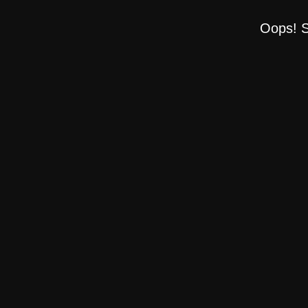
Oops! S